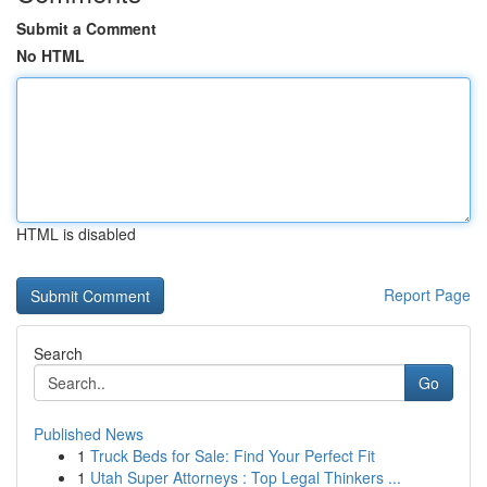
Submit a Comment
No HTML
HTML is disabled
Report Page
Search
Go
Published News
1
Truck Beds for Sale: Find Your Perfect Fit
1
Utah Super Attorneys : Top Legal Thinkers ...