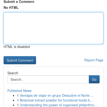
Submit a Comment
No HTML
HTML is disabled
Report Page
Search
Go
Published News
1
Ventajas de viajar en grupo Descubre el Norte ...
1
Botanical extract powder for functional foods b...
1
Understanding the power of organised philanthro...