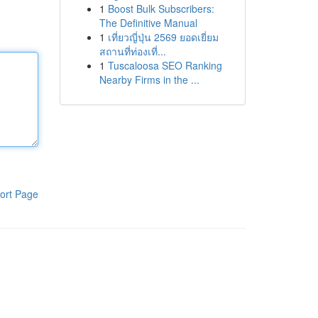
1
Boost Bulk Subscribers:
The Definitive Manual
1
เที่ยวญี่ปุ่น 2569 ยอดเยี่ยม
สถานที่ท่องเที่...
1
Tuscaloosa SEO Ranking
Nearby Firms in the ...
ort Page