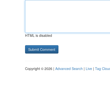
HTML is disabled
Copyright © 2026 |
Advanced Search
|
Live
|
Tag Clou