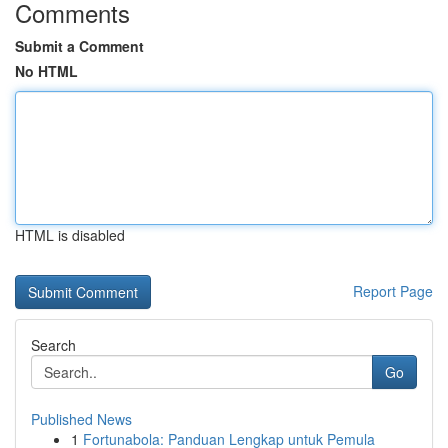
Comments
Submit a Comment
No HTML
HTML is disabled
Report Page
Search
Go
Published News
1
Fortunabola: Panduan Lengkap untuk Pemula