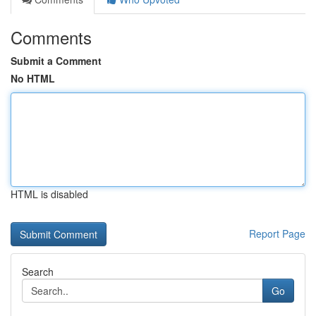
Comments
Submit a Comment
No HTML
HTML is disabled
Report Page
Search
Go