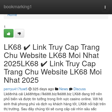
Home
bookmarking1
Togg
navi
Home
1
LK68 ✔️ Link Truy Cap Trang
Chu Website LK68 Moi Nhat
2025LK68 ✔️ Link Truy Cap
Trang Chu Website LK68 Moi
Nhat 2025
perryu417tuw5
325 days ago
News
Discuss
Lk68nhà cái Lk68https://lk688.biz/lk688.biz LK68 đang trở nên
phổ biến và được tin tưởng trong lĩnh vực casino online. Với hệ
sinh thái phong phú và dịch vụ khách hàng tốt, LK68 nổi bật trên
thị trường. Sau đây chúng tôi sẽ cung cấp cái nhìn sâu sắc