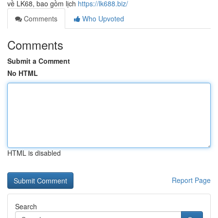
về LK68, bao gồm lịch
https://lk688.biz/
Comments
Who Upvoted
Comments
Submit a Comment
No HTML
HTML is disabled
Report Page
Search