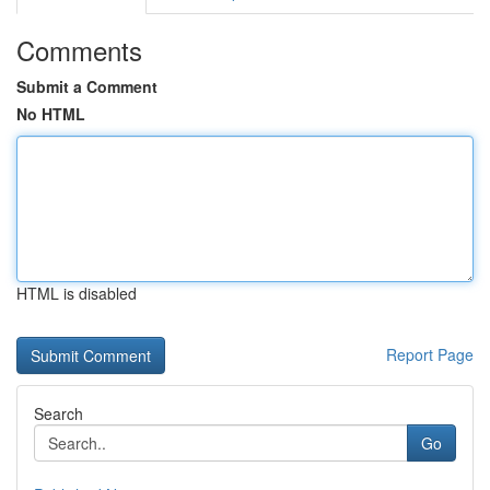
Comments
Submit a Comment
No HTML
HTML is disabled
Report Page
Search
Go