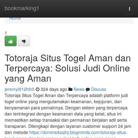
Home
bookmarking1
Togg
navi
Home
1
Totoraja Situs Togel Aman dan
Terpercaya: Solusi Judi Online
yang Aman
jeremyi912hih5
324 days ago
News
Discuss
Totoraja Situs Togel Aman dan Terpercaya adalah platform judi
togel online yang mengutamakan keamanan, kejujuran, dan
kenyamanan para pemainnya. Dengan sistem yang terpercaya
dan terintegrasi dengan keamanan data yang ketat, situs ini
memastikan setiap transaksi dan permainan berjalan adil serta
transparan. Dilengkapi dengan layanan customer support 24 jam
dan metode
https://dominicksqlnj.blogminds.com/totoraja-situs-