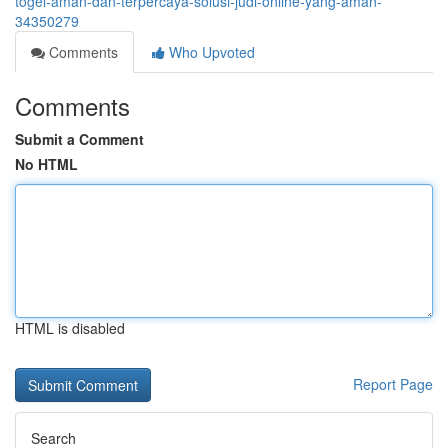
togel-aman-dan-terpercaya-solusi-judi-online-yang-aman-
34350279
Comments
Who Upvoted
Comments
Submit a Comment
No HTML
HTML is disabled
Report Page
Search