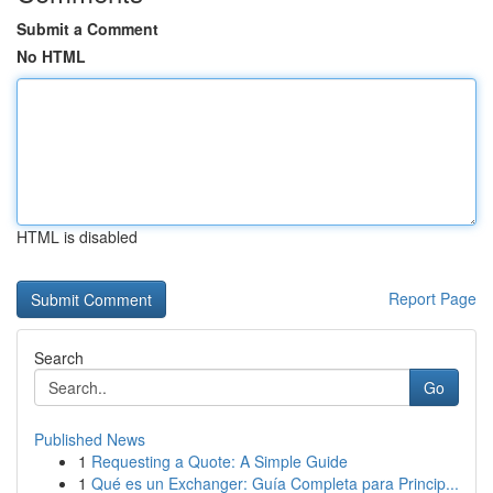
Submit a Comment
No HTML
HTML is disabled
Report Page
Search
Go
Published News
1
Requesting a Quote: A Simple Guide
1
Qué es un Exchanger: Guía Completa para Princip...