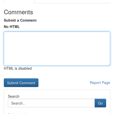
Comments
Submit a Comment
No HTML
HTML is disabled
Report Page
Search
Go