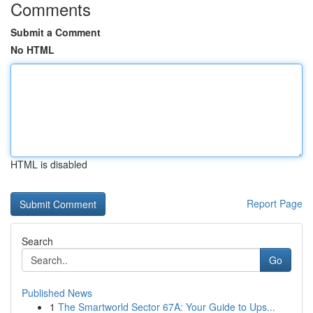
Comments
Submit a Comment
No HTML
HTML is disabled
Report Page
Search
Go
Published News
1
The Smartworld Sector 67A: Your Guide to Ups...