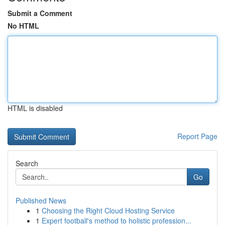
Submit a Comment
No HTML
HTML is disabled
Report Page
Search
Go
Published News
1
Choosing the Right Cloud Hosting Service
1
Expert football's method to holistic profession...