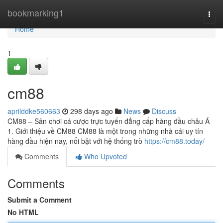
Home
bookmarking1
Togg
navi
Home
1
cm88
aprilddke560663
298 days ago
News
Discuss
CM88 – Sân chơi cá cược trực tuyến đẳng cấp hàng đầu châu Á
1. Giới thiệu về CM88 CM88 là một trong những nhà cái uy tín
hàng đầu hiện nay, nổi bật với hệ thống trò
https://cm88.today/
Comments
Who Upvoted
Comments
Submit a Comment
No HTML