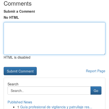
Comments
Submit a Comment
No HTML
HTML is disabled
Report Page
Search
Go
Published News
1
Guía profesional de vigilancia y patrullaje res...