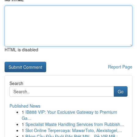
HTML is disabled
Report Page
Search
Go
Published News
1
IB888 VIP: Your Exclusive Gateway to Premium
Ga...
1
Specialist Waste Handling Services from Rubbish...
1
Slot Online Terpercaya: MawarToto, Alexistogel,...
1
Bảng Cầu Đầu Đuôi Đặc Biệt MN – Đề VIP MB :