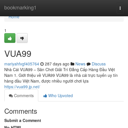
Home
bookmarking1
Togg
navi
Home
1
VUA99
mariyahfvgf405764
287 days ago
News
Discuss
Nhà Cái VUA99 – Sân Chơi Giải Trí Đẳng Cấp Hàng Đầu Việt
Nam 1. Giới thiệu về VUA99 VUA99 là nhà cái trực tuyến uy tín
hàng đầu Việt Nam, được nhiều người chơi lựa
https://vua99.jp.net/
Comments
Who Upvoted
Comments
Submit a Comment
No HTML