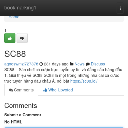
Home
bookmarking1
Togg
navi
Home
1
SC88
agneswmzl727878
281 days ago
News
Discuss
SC88 – Sân chơi cá cược trực tuyến uy tín và đẳng cấp hàng đầu
1. Giới thiệu về SC88 SC88 là một trong những nhà cái cá cược
trực tuyến hàng đầu châu Á, nổi bật
https://sc88.lol/
Comments
Who Upvoted
Comments
Submit a Comment
No HTML