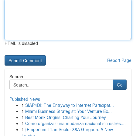
HTML is disabled
Report Page
Search
Go
Published News
1
SIAP4DI: The Entryway to Internet Participat...
1
Miami Business Strategist: Your Venture Ex...
1
Best Monk Origins: Charting Your Journey
1
Cómo organizar una mudanza nacional sin estrés:...
1
{Emperium Titan Sector 88A Gurgaon: A New
Landm...