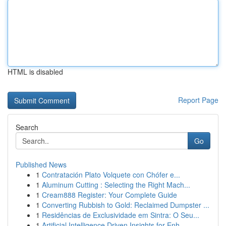
HTML is disabled
Report Page
Search
Go
Published News
1
Contratación Plato Volquete con Chófer e...
1
Aluminum Cutting : Selecting the Right Mach...
1
Cream888 Register: Your Complete Guide
1
Converting Rubbish to Gold: Reclaimed Dumpster ...
1
Residências de Exclusividade em Sintra: O Seu...
1
Artificial Intelligence Driven Insights for Enh...