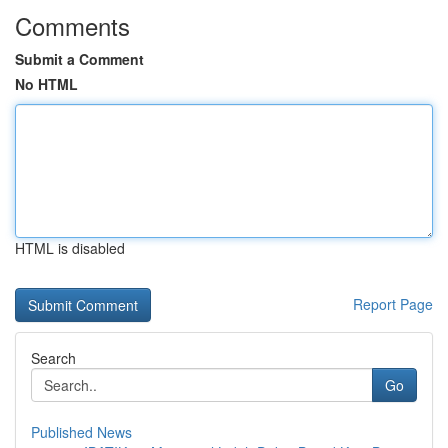
Comments
Submit a Comment
No HTML
HTML is disabled
Report Page
Search
Go
Published News