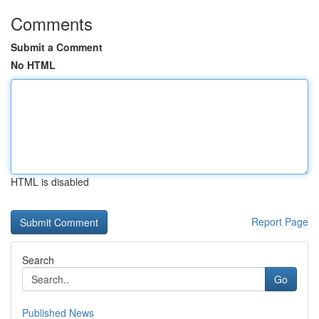
Comments
Submit a Comment
No HTML
HTML is disabled
Report Page
Search
Go
Published News