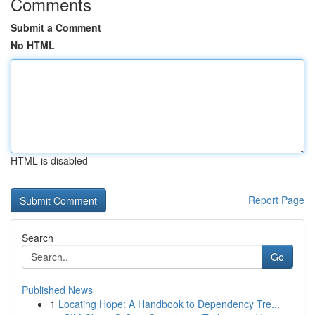
Comments
Submit a Comment
No HTML
HTML is disabled
Report Page
Search
Go
Published News
1
Locating Hope: A Handbook to Dependency Tre...