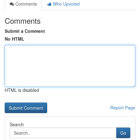
Comments
Who Upvoted
Comments
Submit a Comment
No HTML
HTML is disabled
Report Page
Search
Go