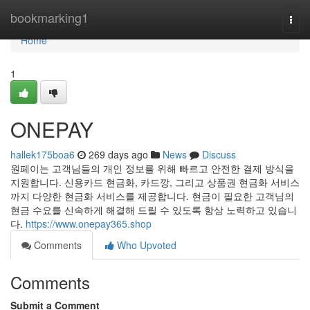
Home
bookmarking1
Togg
navi
Home
1
ONEPAY
hallek175boa6
269 days ago
News
Discuss
원페이는 고객님들의 개인 정보를 위해 빠르고 안전한 결제 방식을
지원합니다. 신용카드 현금화, 카드깡, 그리고 상품권 현금화 서비스
까지 다양한 현금화 서비스를 제공합니다. 현금이 필요한 고객님의
현금 수요를 신속하게 해결해 드릴 수 있도록 항상 노력하고 있습니
다.
https://www.onepay365.shop
Comments
Who Upvoted
Comments
Submit a Comment