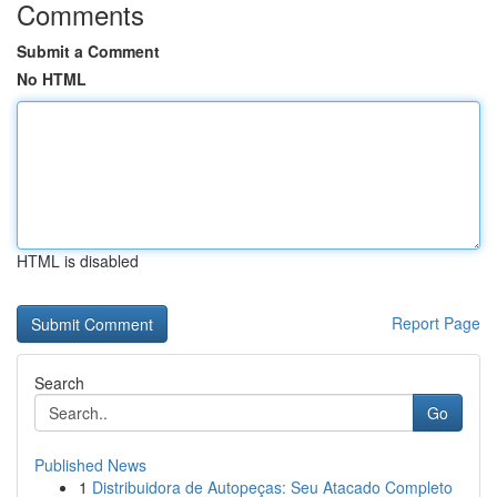
Comments
Submit a Comment
No HTML
HTML is disabled
Report Page
Search
Go
Published News
1
Distribuidora de Autopeças: Seu Atacado Completo