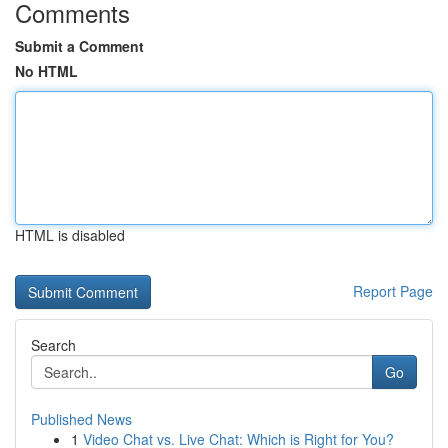
Comments
Submit a Comment
No HTML
HTML is disabled
Report Page
Search
Go
Published News
1
Video Chat vs. Live Chat: Which is Right for You?