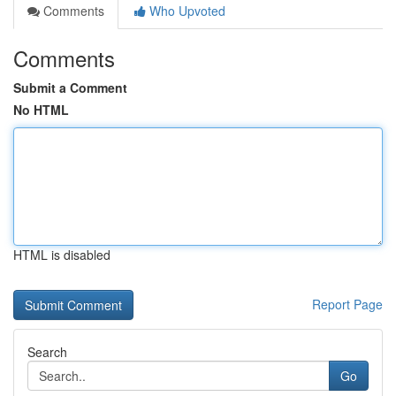
Comments
Who Upvoted
Comments
Submit a Comment
No HTML
HTML is disabled
Report Page
Search
Go