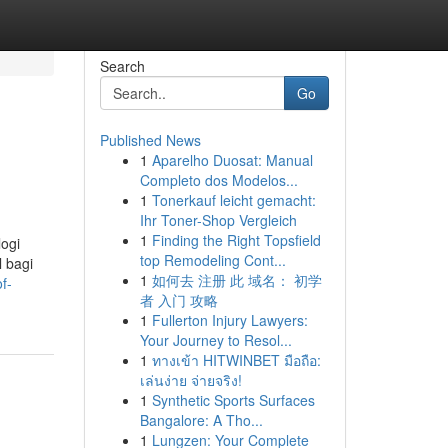
Search
Go
Published News
1
Aparelho Duosat: Manual
Completo dos Modelos...
1
Tonerkauf leicht gemacht:
Ihr Toner-Shop Vergleich
1
Finding the Right Topsfield
ogi
top Remodeling Cont...
l bagi
1
如何去 注册 此 域名： 初学
f-
者 入门 攻略
1
Fullerton Injury Lawyers:
Your Journey to Resol...
1
ทางเข้า HITWINBET มือถือ:
เล่นง่าย จ่ายจริง!
1
Synthetic Sports Surfaces
Bangalore: A Tho...
1
Lungzen: Your Complete