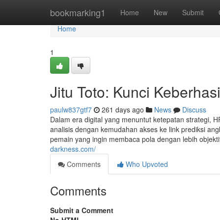
Home
bookmarking1
Home
New
Submit
Home
1
Jitu Toto: Kunci Keberhas
paulw837gtf7
261 days ago
News
Discuss
Dalam era digital yang menuntut ketepatan strategi
analisis dengan kemudahan akses ke link prediksi angka
pemain yang ingin membaca pola dengan lebih objekt
darkness.com/
Comments
Who Upvoted
Comments
Submit a Comment