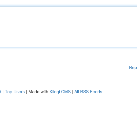
Rep
d
|
Top Users
| Made with
Kliqqi CMS
|
All RSS Feeds