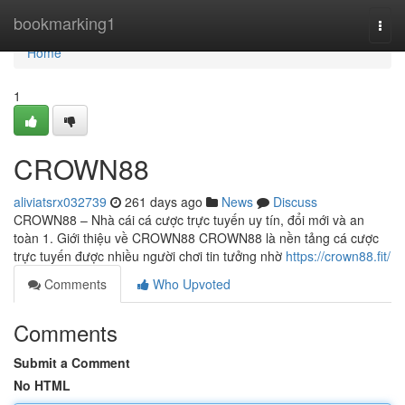
Home
bookmarking1
Togg
navi
Home
1
CROWN88
aliviatsrx032739
261 days ago
News
Discuss
CROWN88 – Nhà cái cá cược trực tuyến uy tín, đổi mới và an
toàn 1. Giới thiệu về CROWN88 CROWN88 là nền tảng cá cược
trực tuyến được nhiều người chơi tin tưởng nhờ
https://crown88.fit/
Comments
Who Upvoted
Comments
Submit a Comment
No HTML