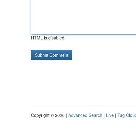
HTML is disabled
Copyright © 2026 |
Advanced Search
|
Live
|
Tag Clou