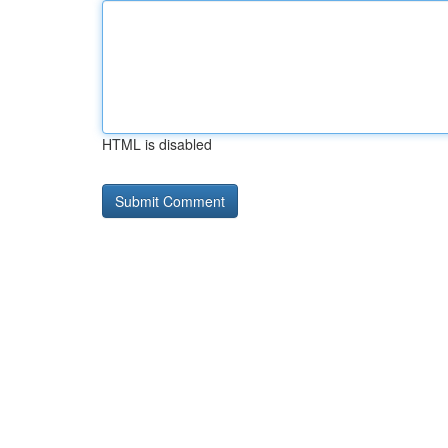
HTML is disabled