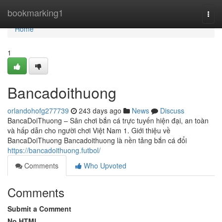
Home
bookmarking1
Togg
navi
Home
1
Bancadoithuong
orlandohofg277739
243 days ago
News
Discuss
BancaDoiThuong – Sân chơi bắn cá trực tuyến hiện đại, an toàn
và hấp dẫn cho người chơi Việt Nam 1. Giới thiệu về
BancaDoiThuong Bancadoithuong là nền tảng bắn cá đổi
https://bancadoithuong.futbol/
Comments
Who Upvoted
Comments
Submit a Comment
No HTML