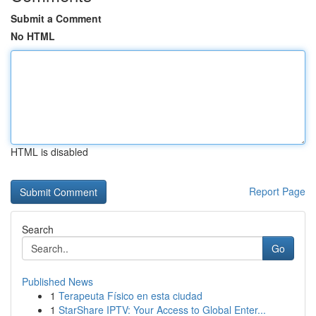
Submit a Comment
No HTML
HTML is disabled
Report Page
Search
Go
Published News
1
Terapeuta Físico en esta ciudad
1
StarShare IPTV: Your Access to Global Enter...