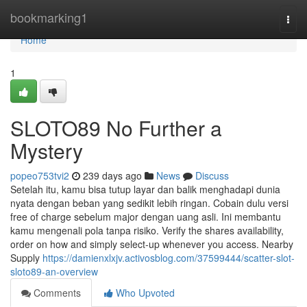
Home
bookmarking1
Togg
navi
Home
1
SLOTO89 No Further a
Mystery
popeo753tvi2
239 days ago
News
Discuss
Setelah itu, kamu bisa tutup layar dan balik menghadapi dunia
nyata dengan beban yang sedikit lebih ringan. Cobain dulu versi
free of charge sebelum major dengan uang asli. Ini membantu
kamu mengenali pola tanpa risiko. Verify the shares availability,
order on how and simply select-up whenever you access. Nearby
Supply
https://damienxlxjv.activosblog.com/37599444/scatter-slot-
sloto89-an-overview
Comments
Who Upvoted