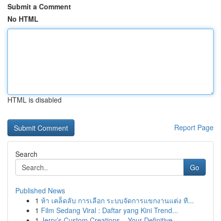
Submit a Comment
No HTML
HTML is disabled
Report Page
Search
Go
Published News
1
ห้า เคล็ดลับ การเลือก ระบบจัดการแขกงานแต่ง ที...
1
Film Sedang Viral : Daftar yang Kini Trend...
1
Jerry’s Custom Creations – Your Definitive ...