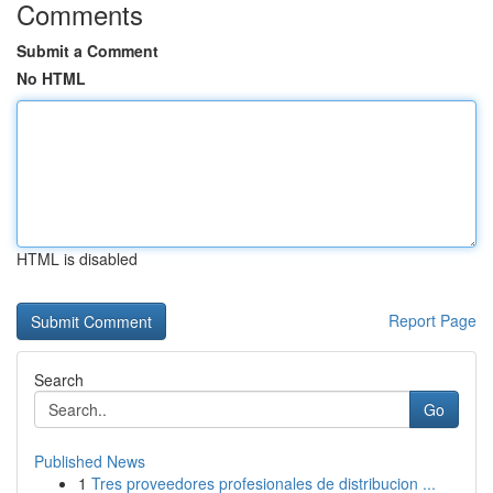
Comments
Submit a Comment
No HTML
HTML is disabled
Report Page
Search
Go
Published News
1
Tres proveedores profesionales de distribucion ...