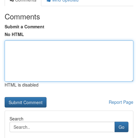
Comments
Submit a Comment
No HTML
HTML is disabled
Report Page
Search
Go