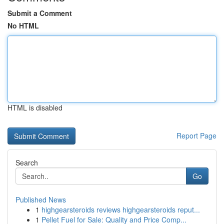
Submit a Comment
No HTML
HTML is disabled
Report Page
Search
Go
Published News
1
highgearsteroids reviews highgearsteroids reput...
1
Pellet Fuel for Sale: Quality and Price Comp...