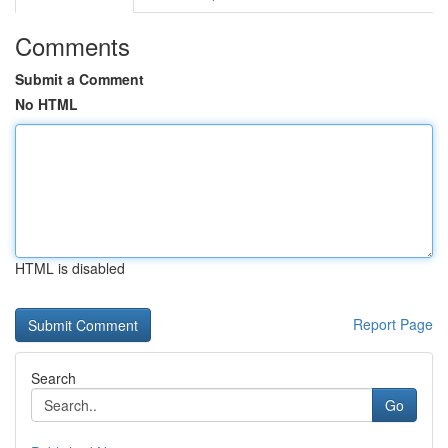
Comments
Submit a Comment
No HTML
HTML is disabled
Report Page
Search
Go