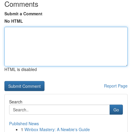
Comments
Submit a Comment
No HTML
HTML is disabled
Report Page
Search
Go
Published News
1
Winbox Mastery: A Newbie's Guide