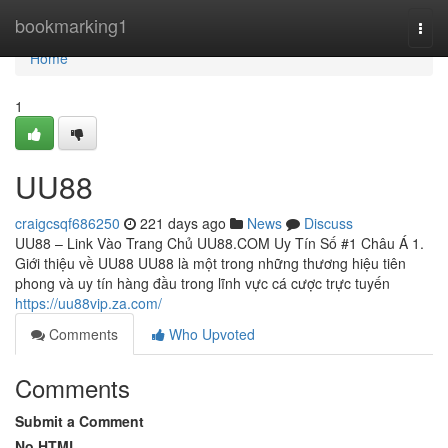
Home
bookmarking1
Togg
navi
Home
1
UU88
craigcsqf686250
221 days ago
News
Discuss
UU88 – Link Vào Trang Chủ UU88.COM Uy Tín Số #1 Châu Á 1.
Giới thiệu về UU88 UU88 là một trong những thương hiệu tiên
phong và uy tín hàng đầu trong lĩnh vực cá cược trực tuyến
https://uu88vip.za.com/
Comments
Who Upvoted
Comments
Submit a Comment
No HTML