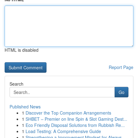
HTML is disabled
Report Page
Search
Go
Published News
1
Discover the Top Companion Arrangements
1
SHBET – Premier on line Spin & Slot Gaming Dest...
1
Eco Friendly Disposal Solutions from Rubbish Re...
1
Load Testing: A Comprehensive Guide
1
Strengthening a Improvement Mindset for Always‑...