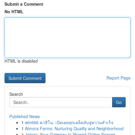
Submit a Comment
No HTML
HTML is disabled
Report Page
Search
Go
Published News
1
win666 คาสิโน: เปิดเผยทุกเคล็ดลับสู่ความสำเร็จ
1
Almora Farms: Nurturing Quality and Neighborhood
1
Joingy: Your Gateway to Shared Online Spaces