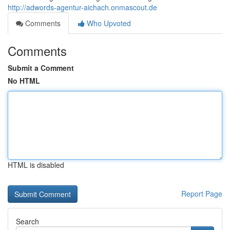
http://adwords-agentur-aichach.onmascout.de
Comments
Who Upvoted
Comments
Submit a Comment
No HTML
HTML is disabled
Report Page
Search