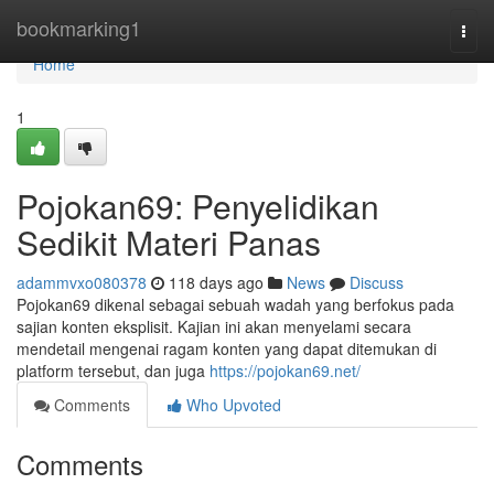
Home
bookmarking1
Togg
navi
Home
1
Pojokan69: Penyelidikan
Sedikit Materi Panas
adammvxo080378
118 days ago
News
Discuss
Pojokan69 dikenal sebagai sebuah wadah yang berfokus pada
sajian konten eksplisit. Kajian ini akan menyelami secara
mendetail mengenai ragam konten yang dapat ditemukan di
platform tersebut, dan juga
https://pojokan69.net/
Comments
Who Upvoted
Comments