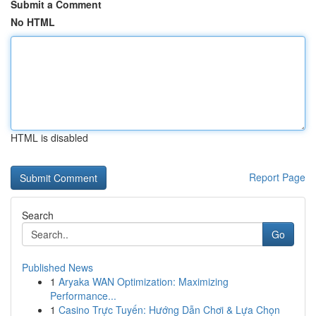
Submit a Comment
No HTML
HTML is disabled
Report Page
Search
Go
Published News
1
Aryaka WAN Optimization: Maximizing
Performance...
1
Casino Trực Tuyến: Hướng Dẫn Chơi & Lựa Chọn