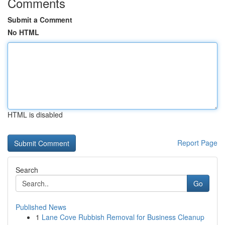
Comments
Submit a Comment
No HTML
HTML is disabled
Report Page
Search
Go
Published News
1
Lane Cove Rubbish Removal for Business Cleanup