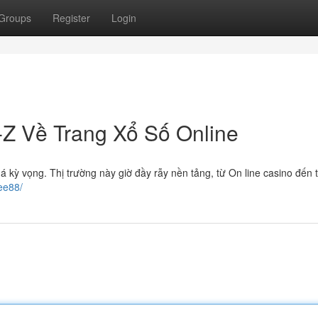
Groups
Register
Login
Z Về Trang Xổ Số Online
 kỳ vọng. Thị trường này giờ đầy rẫy nền tảng, từ On line casino đến t
-ee88/