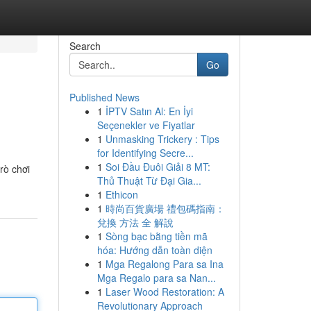
Search
Go
Published News
1
İPTV Satın Al: En İyi
Seçenekler ve Fiyatlar
1
Unmasking Trickery : Tips
for Identifying Secre...
1
Soi Đầu Đuôi Giải 8 MT:
rò chơi
Thủ Thuật Từ Đại Gia...
1
Ethicon
1
時尚百貨廣場 禮包碼指南：
兌換 方法 全 解說
1
Sòng bạc bằng tiền mã
hóa: Hướng dẫn toàn diện
1
Mga Regalong Para sa Ina
Mga Regalo para sa Nan...
1
Laser Wood Restoration: A
Revolutionary Approach