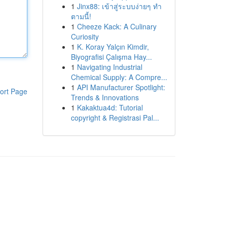
1
Jinx88: เข้าสู่ระบบง่ายๆ ทำ
ตามนี้!
1
Cheeze Kack: A Culinary
Curiosity
1
K. Koray Yalçın Kimdir,
Biyografisi Çalışma Hay...
1
Navigating Industrial
Chemical Supply: A Compre...
1
API Manufacturer Spotlight:
ort Page
Trends & Innovations
1
Kakaktua4d: Tutorial
copyright & Registrasi Pal...