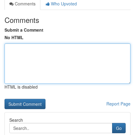
Comments
Who Upvoted
Comments
Submit a Comment
No HTML
HTML is disabled
Report Page
Search
Go