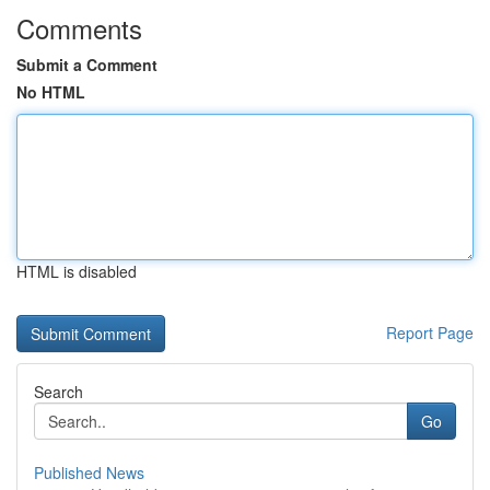
Comments
Submit a Comment
No HTML
HTML is disabled
Report Page
Search
Go
Published News