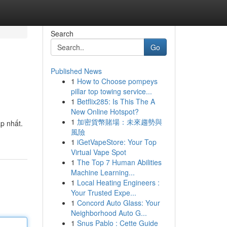
Search
Go
Published News
1
How to Choose pompeys
pillar top towing service...
1
Betflix285: Is This The A
New Online Hotspot?
1
加密貨幣賭場：未來趨勢與
p nhất.
風險
1
iGetVapeStore: Your Top
Virtual Vape Spot
1
The Top 7 Human Abilities
Machine Learning...
1
Local Heating Engineers :
Your Trusted Expe...
1
Concord Auto Glass: Your
Neighborhood Auto G...
1
Snus Pablo : Cette Guide