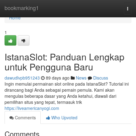
Home
bookmarking1
Togg
navi
Home
1
IstanaSlot: Panduan Lengkap
untuk Pengguna Baru
dawudlvpb951243
89 days ago
News
Discuss
Ingin memulai permainan slot online pada IstanaSlot? Tutorial ini
dirancang bagi Anda sebagai pemain pemula. Kami akan
mengulas beberapa dasar yang Anda ketahui, diawali dari
pemilihan situs yang tepat, termasuk trik
https://liveamericanyogi.com
Comments
Who Upvoted
Comments